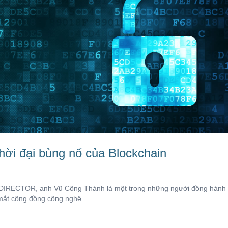
hời đại bùng nổ của Blockchain
DIRECTOR, anh Vũ Công Thành là một trong những người đồng hành
mắt cộng đồng công nghệ