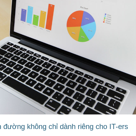
 đường không chỉ dành riêng cho IT-ers